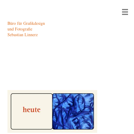
Büro für Grafikdesign
und Fotografie
Sebastian Linnerz