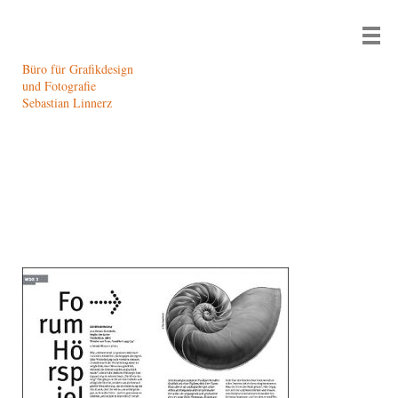
Büro für Grafikdesign
und Fotografie
Sebastian Linnerz