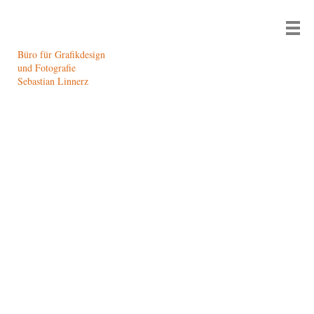
Büro für Grafikdesign
und Fotografie
Sebastian Linnerz