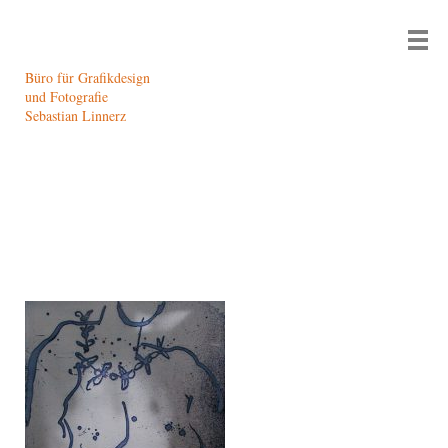
Büro für Grafikdesign
und Fotografie
Sebastian Linnerz