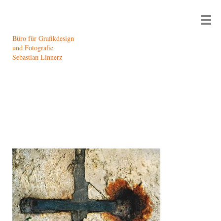
Büro für Grafikdesign
und Fotografie
Sebastian Linnerz