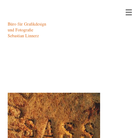
Büro für Grafikdesign
und Fotografie
Sebastian Linnerz