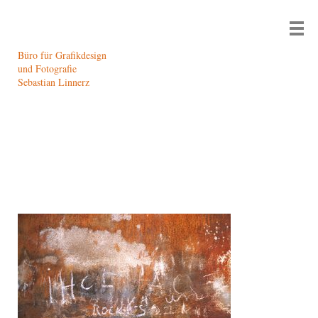
Büro für Grafikdesign
und Fotografie
Sebastian Linnerz