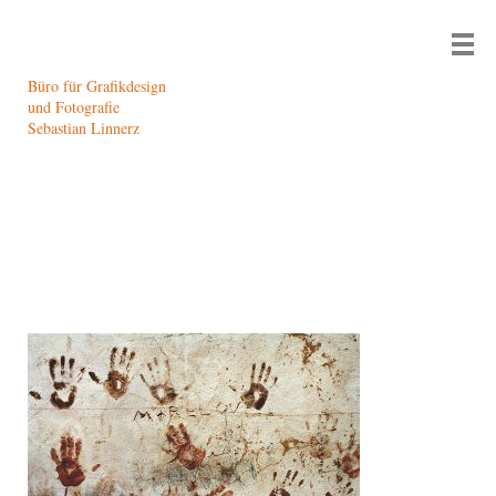
Büro für Grafikdesign
und Fotografie
Sebastian Linnerz